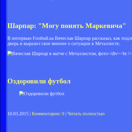
Шарпар: "Могу понять Маркевича"
В интервью Football.ua Вячеслав Шарпар рассказал, как под
дверь и выразил свое мнение о ситуации в Металлисте.
Оздоровили футбол
10.03.2015 |
Комментарии: 0
|
Читать полностью