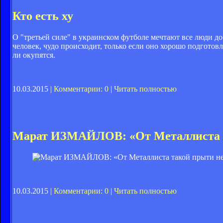
Кто есть ху
О "третьей силе" в украинском футболе мечтают все люди до
человек, чудо происходит, только если оно хорошо подготов
ли окупятся.
10.03.2015 |
Комментарии: 0
|
Читать полностью
Марат ИЗМАЙЛОВ: «От Металлиста т
10.03.2015 |
Комментарии: 0
|
Читать полностью