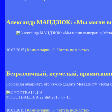
Александр МАНДЗЮК: «Мы могли вы
10.03.2015 |
Комментарии: 0
|
Читать полностью
Безразличный, неумелый, примитивн
Football.ua объясняет, что нужно сделать Металлисту, чтобы
© FOOTBALL.UA
22 мая 2015, 07:13
10.03.2015 |
Комментарии: 0
|
Читать полностью