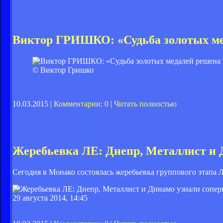
Виктор ГРИШКО: «Судьба золотых ме
© Виктор Гришко
10.03.2015 |
Комментарии: 0
|
Читать полностью
Жеребьевка ЛЕ: Днепр, Металлист и 
Сегодня в Монако состоялась жеребьевка группового этапа 
29 августа 2014, 14:45