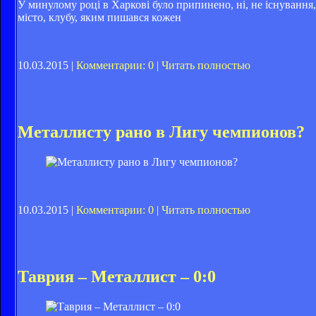
У минулому році в Харкові було припинено, ні, не існування
місто, клубу, яким пишався кожен
10.03.2015 |
Комментарии: 0
|
Читать полностью
Металлисту рано в Лигу чемпионов?
10.03.2015 |
Комментарии: 0
|
Читать полностью
Таврия – Металлист – 0:0