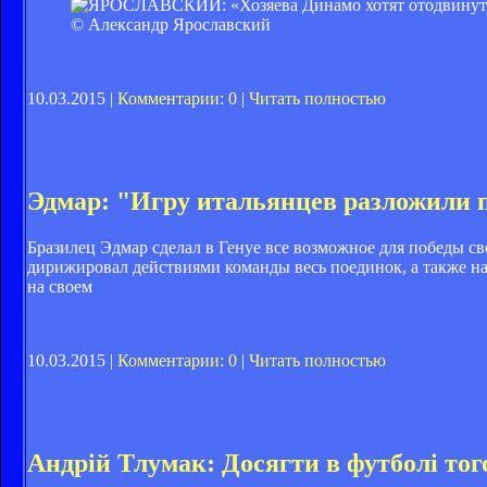
© Александр Ярославский
10.03.2015 |
Комментарии: 0
|
Читать полностью
Эдмар: "Игру итальянцев разложили 
Бразилец Эдмар сделал в Генуе все возможное для победы сво
дирижировал действиями команды весь поединок, а также над
на своем
10.03.2015 |
Комментарии: 0
|
Читать полностью
Андрій Тлумак: Досягти в футболі того