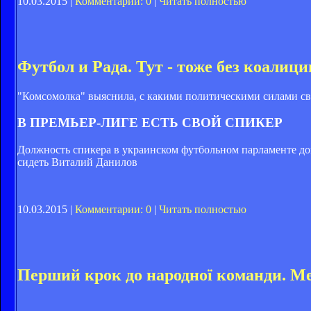
10.03.2015 |
Комментарии: 0
|
Читать полностью
Футбол и Рада. Тут - тоже без коалици
"Комсомолка" выяснила, с какими политическими силами с
В ПРЕМЬЕР-ЛИГЕ ЕСТЬ СВОЙ СПИКЕР
Должность спикера в украинском футбольном парламенте дов
сидеть Виталий Данилов
10.03.2015 |
Комментарии: 0
|
Читать полностью
Перший крок до народної команди. Ме