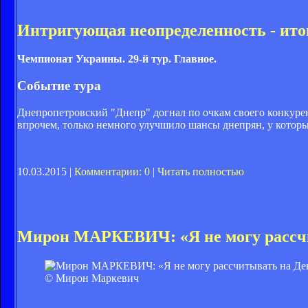
Интригующая неопределенность - итоги
Чемпионат Украины. 29-й тур. Главное.
Событие тура
Днепропетровский "Днепр" догнал по очкам своего конкурен
впрочем, только немного улучшило шансы днепрян, у которы
10.03.2015 |
Комментарии: 0
|
Читать полностью
Мирон МАРКЕВИЧ: «Я не могу рассч
© Мирон Маркевич