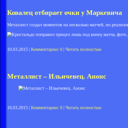
Ковалец отбирает очки у Маркевича
Металлист создал моментов на несколько матчей, но реализо
10.03.2015 |
Комментарии: 0
|
Читать полностью
Металлист – Ильичевец. Анонс
10.03.2015 |
Комментарии: 0
|
Читать полностью