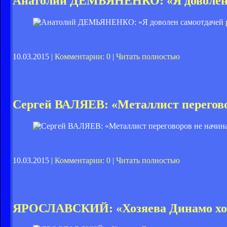
Анатолий ДЕМЬЯНЕНКО: «Я доволен 
10.03.2015 |
Комментарии: 0
|
Читать полностью
Сергей ВАЛЯЕВ: «Металлист переговор
10.03.2015 |
Комментарии: 0
|
Читать полностью
ЯРОСЛАВСКИЙ: «Хозяева Динамо хот