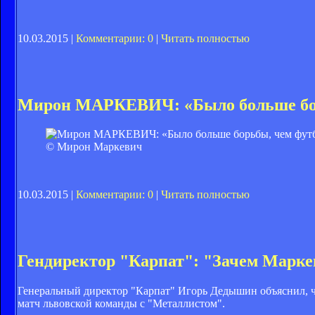
10.03.2015 |
Комментарии: 0
|
Читать полностью
Мирон МАРКЕВИЧ: «Было больше бор
© Мирон Маркевич
10.03.2015 |
Комментарии: 0
|
Читать полностью
Гендиректор "Карпат": "Зачем Марке
Генеральный директор "Карпат" Игорь Дедышин объяснил, ч
матч львовской команды с "Металлистом".