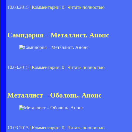
10.03.2015 |
Комментарии: 0
|
Читать полностью
Сампдория – Металлист. Анонс
10.03.2015 |
Комментарии: 0
|
Читать полностью
Металлист – Оболонь. Анонс
10.03.2015 |
Комментарии: 0
|
Читать полностью